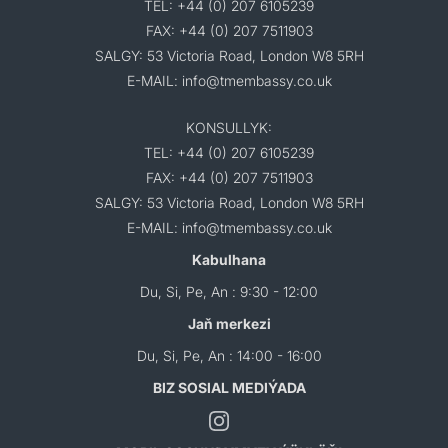
TEL: +44 (0) 207 6105239
FAX: +44 (0) 207 7511903
SALGY: 53 Victoria Road, London W8 5RH
E-MAIL: info@tmembassy.co.uk
KONSULLYK:
TEL: +44 (0) 207 6105239
FAX: +44 (0) 207 7511903
SALGY: 53 Victoria Road, London W8 5RH
E-MAIL: info@tmembassy.co.uk
Kabulhana
Du, Si, Pe, An : 9:30 - 12:00
Jaň merkezi
Du, Si, Pe, An : 14:00 - 16:00
BIZ SOSIAL MEDIÝADA