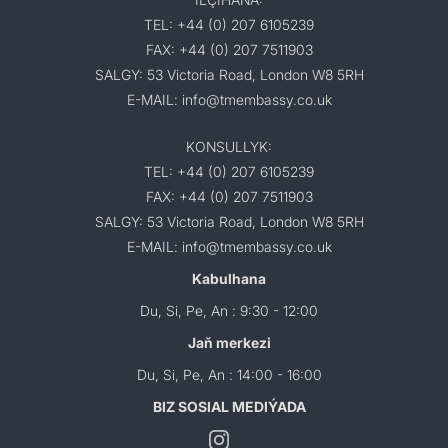
TEL: +44 (0) 207 6105239
FAX: +44 (0) 207 7511903
SALGY: 53 Victoria Road, London W8 5RH
E-MAIL: info@tmembassy.co.uk
KONSULLYK:
TEL: +44 (0) 207 6105239
FAX: +44 (0) 207 7511903
SALGY: 53 Victoria Road, London W8 5RH
E-MAIL: info@tmembassy.co.uk
Kabulhana
Du, Si, Pe, An : 9:30 - 12:00
Jaň merkezi
Du, Si, Pe, An : 14:00 - 16:00
BIZ SOSIAL MEDIÝADA